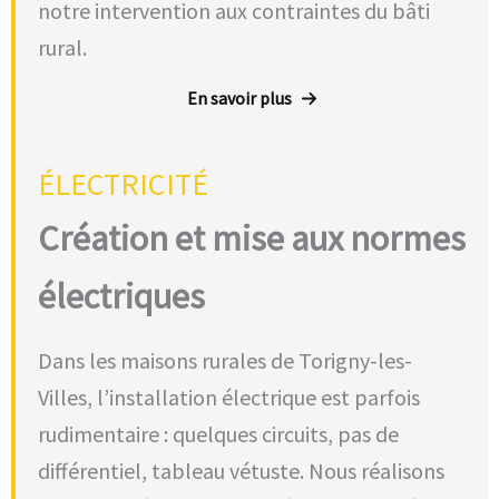
notre intervention aux contraintes du bâti
rural.
En savoir plus
ÉLECTRICITÉ
Création et mise aux normes
électriques
Dans les maisons rurales de Torigny-les-
Villes, l’installation électrique est parfois
rudimentaire : quelques circuits, pas de
différentiel, tableau vétuste. Nous réalisons