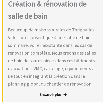
Création & rénovation de
salle de bain
Beaucoup de maisons rurales de Torigny-les-
Villes ne disposent que d’une salle de bain
sommaire, voire inexistante dans les cas de
rénovation complète. Nous créons des salles
de bain de toutes pièces dans ces bâtiments:
évacuations, VMC, carrelage, équipements .
Le tout en intégrant la création dans le
planning global du chantier de rénovation.
En savoir plus