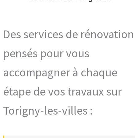
Des services de rénovation
pensés pour vous
accompagner à chaque
étape de vos travaux sur
Torigny-les-villes :