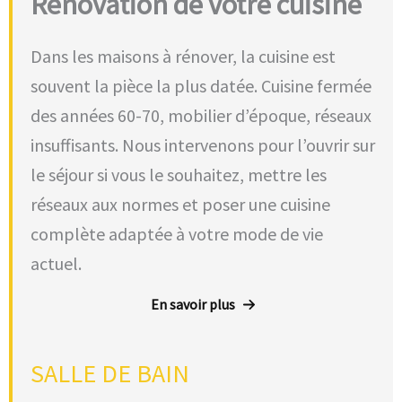
Rénovation de votre cuisine
Dans les maisons à rénover, la cuisine est
souvent la pièce la plus datée. Cuisine fermée
des années 60-70, mobilier d’époque, réseaux
insuffisants. Nous intervenons pour l’ouvrir sur
le séjour si vous le souhaitez, mettre les
réseaux aux normes et poser une cuisine
complète adaptée à votre mode de vie
actuel.
En savoir plus
SALLE DE BAIN