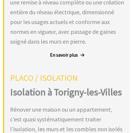
une remise à niveau complète ou une création
entière du réseau électrique, dimensionné
pour les usages actuels et conforme aux
normes en vigueur, avec passage de gaines
soigné dans les murs en pierre.
En savoir plus
PLACO / ISOLATION
Isolation à Torigny-les-Villes
Rénover une maison ou un appartement,
c’est quasi systématiquement traiter
l’isolation, les murs et les combles non isolés