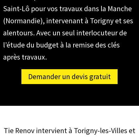
Saint-Lô pour vos travaux dans la Manche
(Normandie), intervenant à Torigny et ses
alentours. Avec un seul interlocuteur de
l’étude du budget à la remise des clés
après travaux.
Demander un devis gratuit
Tie Renov intervient à Torigny-les-Villes et