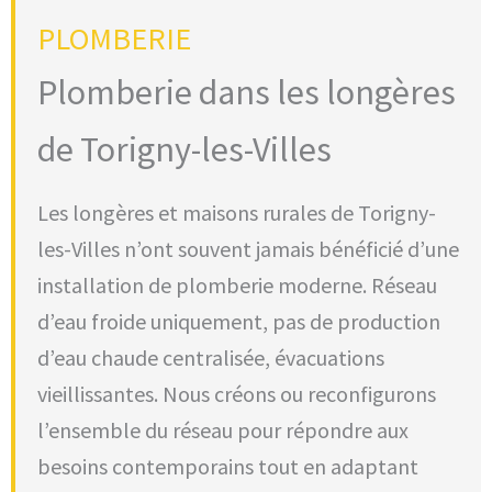
PLOMBERIE
Plomberie dans les longères
de Torigny-les-Villes
Les longères et maisons rurales de Torigny-
les-Villes n’ont souvent jamais bénéficié d’une
installation de plomberie moderne. Réseau
d’eau froide uniquement, pas de production
d’eau chaude centralisée, évacuations
vieillissantes. Nous créons ou reconfigurons
l’ensemble du réseau pour répondre aux
besoins contemporains tout en adaptant