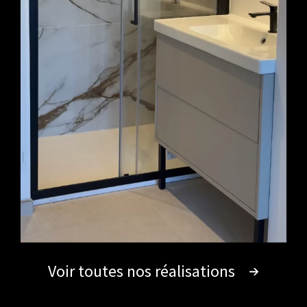
Voir toutes nos réalisations