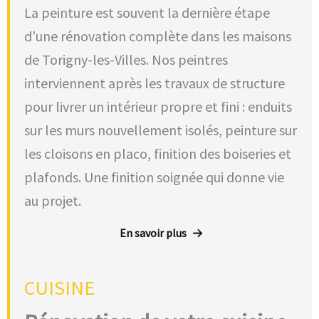
La peinture est souvent la dernière étape
d’une rénovation complète dans les maisons
de Torigny-les-Villes. Nos peintres
interviennent après les travaux de structure
pour livrer un intérieur propre et fini : enduits
sur les murs nouvellement isolés, peinture sur
les cloisons en placo, finition des boiseries et
plafonds. Une finition soignée qui donne vie
au projet.
En savoir plus
CUISINE