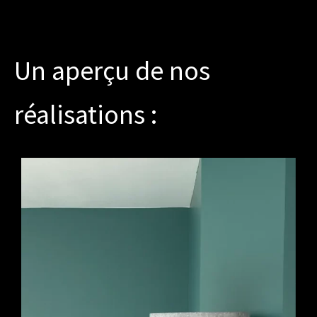
Un aperçu de nos
réalisations :