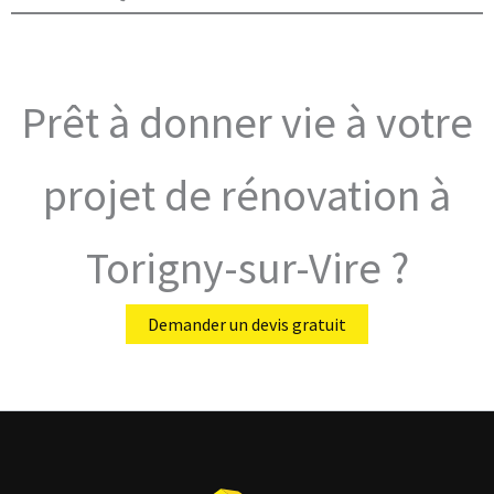
Prêt à donner vie à votre
projet de rénovation à
Torigny-sur-Vire ?
Demander un devis gratuit