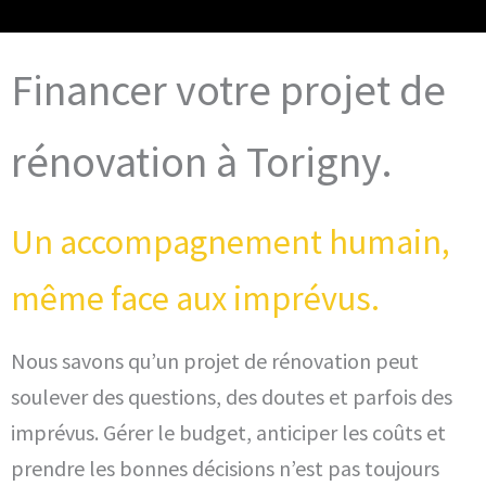
Financer votre projet de
rénovation à Torigny.
Un accompagnement humain,
même face aux imprévus.
Nous savons qu’un projet de rénovation peut
soulever des questions, des doutes et parfois des
imprévus. Gérer le budget, anticiper les coûts et
prendre les bonnes décisions n’est pas toujours