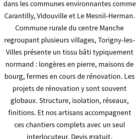
dans les communes environnantes comme
Carantilly, Vidouville et Le Mesnil-Herman.
Commune rurale du centre Manche
regroupant plusieurs villages, Torigny-les-
Villes présente un tissu bâti typiquement
normand : longères en pierre, maisons de
bourg, fermes en cours de rénovation. Les
projets de rénovation y sont souvent
globaux. Structure, isolation, réseaux,
finitions. Et nos artisans accompagnent
ces chantiers complets avec un seul
interlocuteur. Devis gratuit.