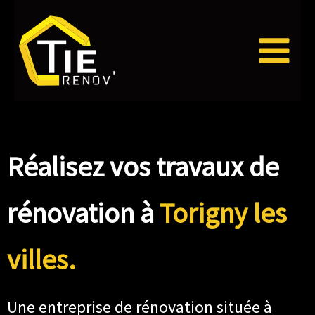
Aller
au
contenu
Réalisez vos travaux de
rénovation à
Torigny les
villes.
Une entreprise de rénovation située à